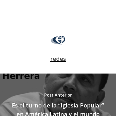
redes
Post Anterior
Es el turno de la “Iglesia Popular”
en América Latina y el mundo