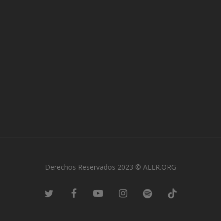
Derechos Reservados 2023 © ALER.ORG