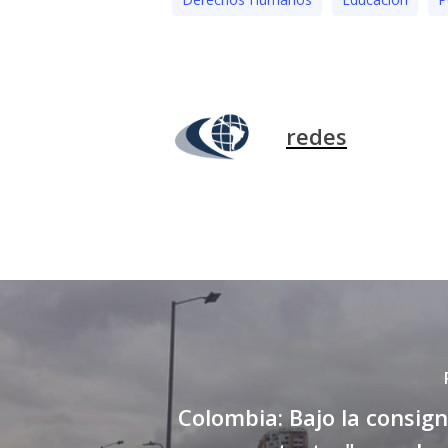
redes
Colombia: Bajo la consign