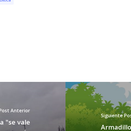
Post Anterior
Siguiente Po
a "se vale
Armadillo