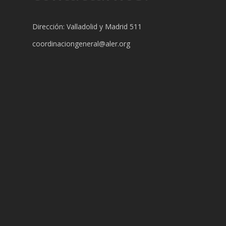
Dirección: Valladolid y Madrid 511
coordinaciongeneral@aler.org