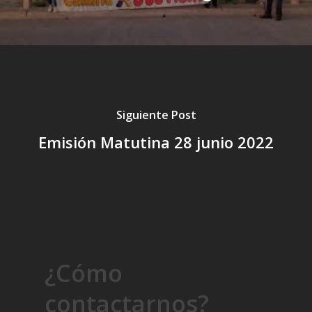
Siguiente Post
Emisión Matutina 28 junio 2022
¿Cómo
contactarnos?