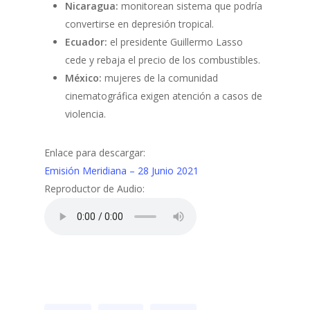
Nicaragua:
monitorean sistema que podría
convertirse en depresión tropical.
Ecuador:
el presidente Guillermo Lasso
cede y rebaja el precio de los combustibles.
México:
mujeres de la comunidad
cinematográfica exigen atención a casos de
violencia.
Enlace para descargar:
Emisión Meridiana – 28 Junio 2021
Reproductor de Audio: