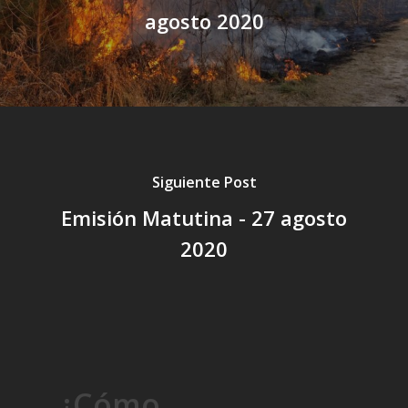
agosto 2020
Siguiente Post
Emisión Matutina - 27 agosto
2020
¿Cómo