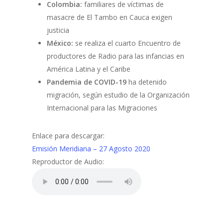
Colombia:
familiares de víctimas de
masacre de El Tambo en Cauca exigen
justicia
México:
se realiza el cuarto Encuentro de
productores de Radio para las infancias en
América Latina y el Caribe
Pandemia de COVID-19
ha detenido
migración, según estudio de la Organización
Internacional para las Migraciones
Enlace para descargar:
Emisión Meridiana – 27 Agosto 2020
Reproductor de Audio: