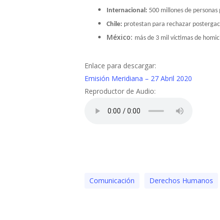
Internacional:
500 millones de personas
Chile:
protestan para rechazar postergaci
México:
más de 3 mil víctimas de homicid
Enlace para descargar:
Emisión Meridiana – 27 Abril 2020
Reproductor de Audio:
Comunicación
Derechos Humanos