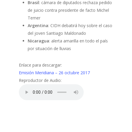
Brasil
: cámara de diputados rechaza pedido
de juicio contra presidente de facto Michel
Temer
Argentina
: CIDH debatirá hoy sobre el caso
del joven Santiago Maldonado
Nicaragua
: alerta amarilla en todo el país
por situación de lluvias
Enlace para descargar:
Emisión Meridiana – 26 octubre 2017
Reproductor de Audio: