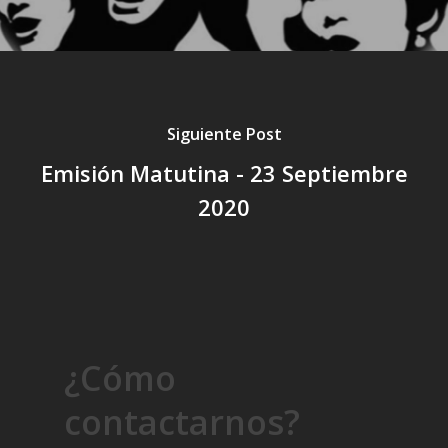
Siguiente Post
Emisión Matutina - 23 Septiembre
2020
¿Cómo
contactarnos?