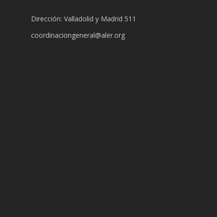
Dirección: Valladolid y Madrid 511
coordinaciongeneral@aler.org