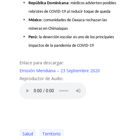
República Dominicana:
médicos advierten posibles
rebrotes de COVID-19 al reducir toque de queda
México:
comunidades de Oaxaca rechazan las
mineras en Chimalapas
Perú:
la deserción escolar es uno de los principales
impactos de la pandemia de COVID-19
Enlace para descargar:
Emisión Meridiana – 23 Septiembre 2020
Reproductor de Audio:
Salud
Territorio