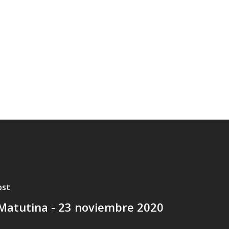
ost
Matutina - 23 noviembre 2020