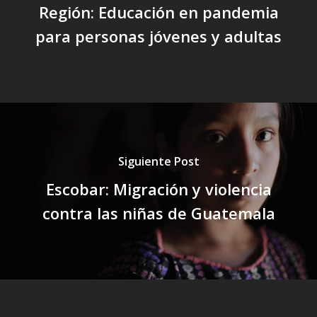
Región: Educación en pandemia
para personas jóvenes y adultas
Siguiente Post
Escobar: Migración y violencia
contra las niñas de Guatemala