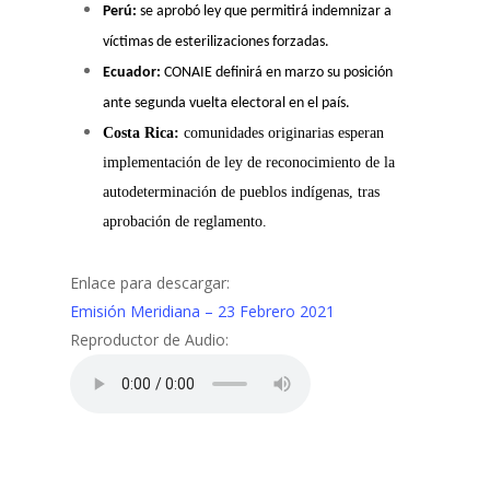
Perú:
se aprobó ley que permitirá indemnizar a
víctimas de esterilizaciones forzadas.
Ecuador:
CONAIE definirá en marzo su posición
ante segunda vuelta electoral en el país.
Costa Rica:
comunidades originarias esperan
implementación de ley de reconocimiento de la
autodeterminación de pueblos indígenas, tras
aprobación de reglamento.
Enlace para descargar:
Emisión Meridiana – 23 Febrero 2021
Reproductor de Audio: