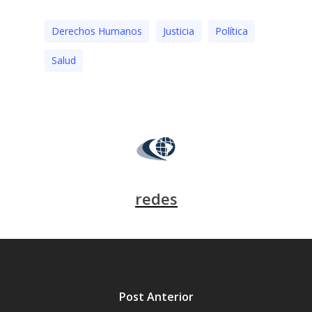
Derechos Humanos
Justicia
Polí­tica
Salud
redes
Post Anterior