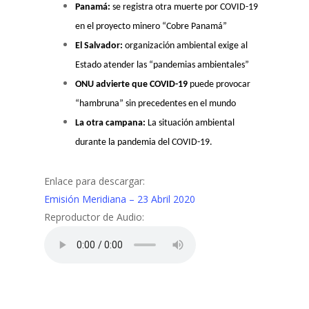
Panamá:
se registra otra muerte por COVID-19
en el proyecto minero “Cobre Panamá”
El Salvador:
organización ambiental exige al
Estado atender las “pandemias ambientales”
ONU advierte que COVID-19
puede provocar
“hambruna” sin precedentes en el mundo
La otra campana:
La situación ambiental
durante la pandemia del COVID-19.
Enlace para descargar:
Emisión Meridiana – 23 Abril 2020
Reproductor de Audio: