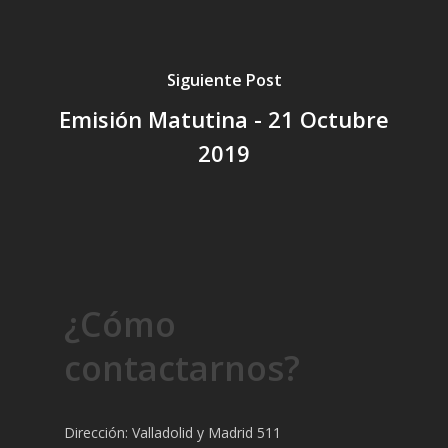
Siguiente Post
Emisión Matutina - 21 Octubre
2019
¿Cómo
contactarnos?
Dirección: Valladolid y Madrid 511