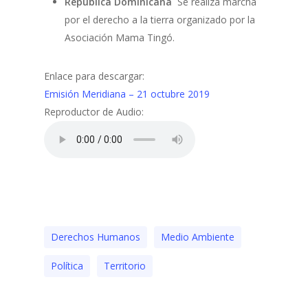
República Dominicana
Se realiza marcha
por el derecho a la tierra organizado por la
Asociación Mama Tingó.
Enlace para descargar:
Emisión Meridiana – 21 octubre 2019
Reproductor de Audio:
Derechos Humanos
Medio Ambiente
Polí­tica
Territorio