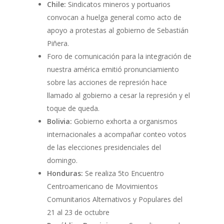
Chile:
Sindicatos mineros y portuarios
convocan a huelga general como acto de
apoyo a protestas al gobierno de Sebastián
Piñera.
Foro de comunicación para la integración de
nuestra américa emitió pronunciamiento
sobre las acciones de represión hace
llamado al gobierno a cesar la represión y el
toque de queda.
Bolivia:
Gobierno exhorta a organismos
internacionales a acompañar conteo votos
de las elecciones presidenciales del
domingo.
Honduras:
Se realiza 5to Encuentro
Centroamericano de Movimientos
Comunitarios Alternativos y Populares del
21 al 23 de octubre