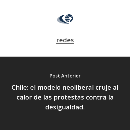
redes
Post Anterior
Chile: el modelo neoliberal cruje al
calor de las protestas contra la
desigualdad.