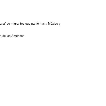
ana” de migrantes que partió hacia México y
s de las Américas.