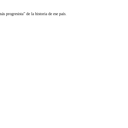
 progresista” de la historia de ese país.