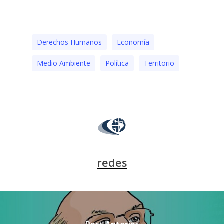
Derechos Humanos
Economía
Medio Ambiente
Polí­tica
Territorio
redes