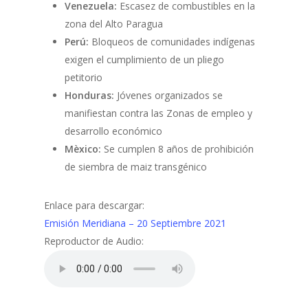
Venezuela:
Escasez de combustibles en la
zona del Alto Paragua
Perú:
Bloqueos de comunidades indígenas
exigen el cumplimiento de un pliego
petitorio
Honduras:
Jóvenes organizados se
manifiestan contra las Zonas de empleo y
desarrollo económico
Mèxico:
Se cumplen 8 años de prohibición
de siembra de maiz transgénico
Enlace para descargar:
Emisión Meridiana – 20 Septiembre 2021
Reproductor de Audio: