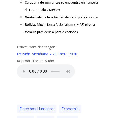
Caravana de migrantes
se encuentra en frontera
de Guatemala y México
Guatemala:
fallece testigo de juicio por genocidio
Bolivia:
Movimiento Al Socialismo (MAS) elige a
fórmula presidencia para elecciones
Enlace para descargar:
Emisión Meridiana – 20 Enero 2020
Reproductor de Audio:
Derechos Humanos
Economía