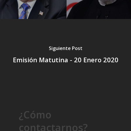
Siguiente Post
Emisión Matutina - 20 Enero 2020
¿Cómo
contactarnos?