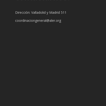
Dirección: Valladolid y Madrid 511
coordinaciongeneral@aler.org