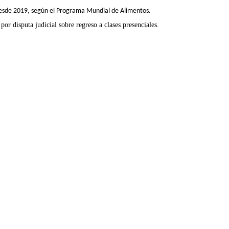
desde 2019, según el Programa Mundial de Alimentos.
or disputa judicial sobre regreso a clases presenciales.