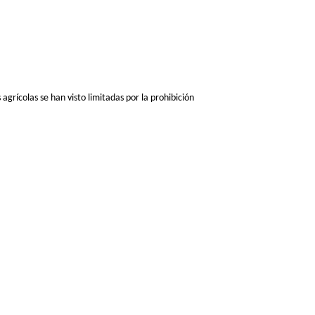
agrícolas se han visto limitadas por la prohibición