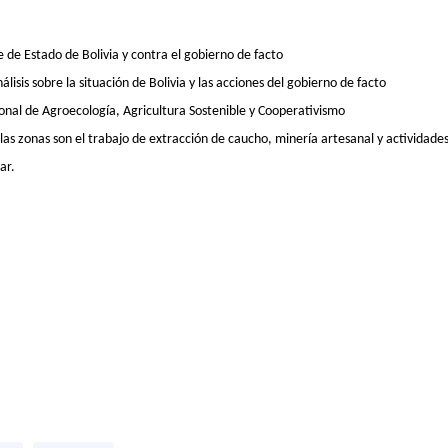
e de Estado de Bolivia y contra el gobierno de facto
isis sobre la situación de Bolivia y las acciones del gobierno de facto
onal de Agroecología, Agricultura Sostenible y Cooperativismo
las zonas son el trabajo de extracción de caucho, minería artesanal y actividades 
ar.