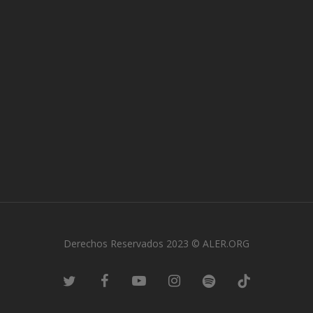
Derechos Reservados 2023 © ALER.ORG