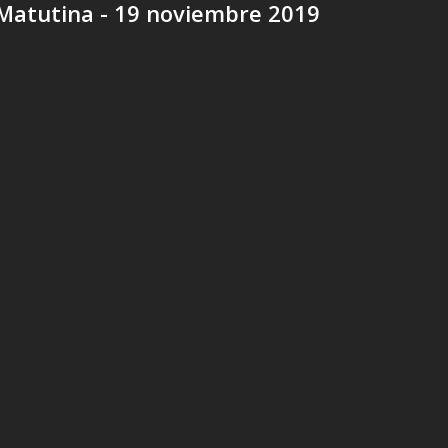
Matutina - 19 noviembre 2019