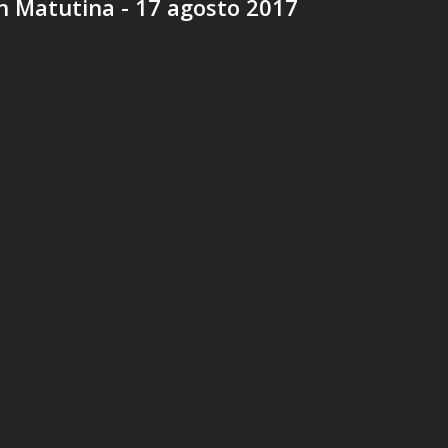
n Matutina - 17 agosto 2017