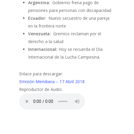
Argentina
: Gobierno frena pago de
pensiones para personas con discapacidad
Ecuador
: Nuevo secuestro de una pareja
en la frontera norte
Venezuela:
Gremios reclaman por el
derecho a la salud
Internacional:
Hoy se recuerda el Día
Internacional de la Lucha Campesina.
Enlace para descargar:
Emisión Meridiana – 17 Abril 2018
Reproductor de Audio: