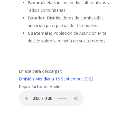
Panamá:
Hablan los medios alternativos y
radios comunitarias.
Ecuador:
Distribuidores de combustible
anuncian paro parcial de distribución.
Guatemala:
Población de Asunción Mita,
decide sobre la minería en sus territorios.
Enlace para descargar:
Emisión Meridiana 16 Septiembre 2022
Reproductor de Audio: