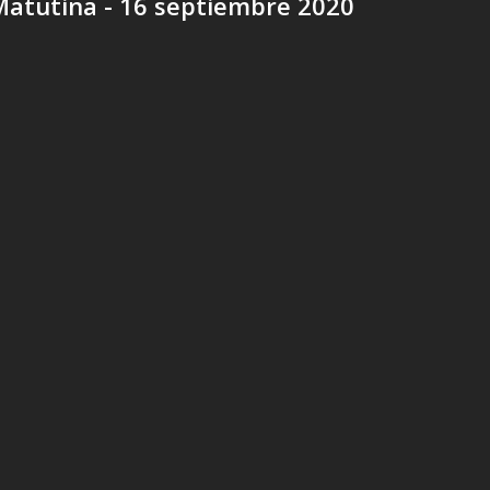
Matutina - 16 septiembre 2020