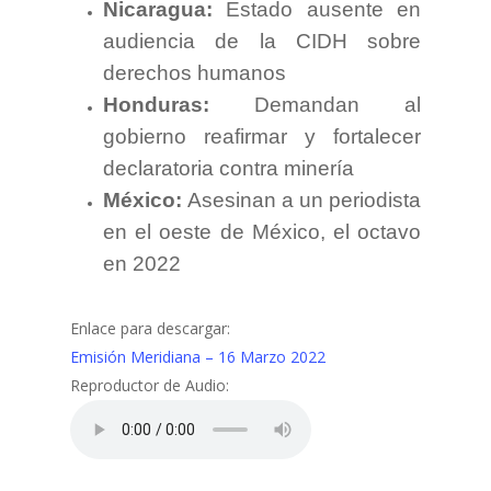
Nicaragua:
Estado ausente en
audiencia de la CIDH sobre
derechos humanos
Honduras:
Demandan al
gobierno reafirmar y fortalecer
declaratoria contra minería
México:
Asesinan a un periodista
en el oeste de México, el octavo
en 2022
Enlace para descargar:
Emisión Meridiana – 16 Marzo 2022
Reproductor de Audio: