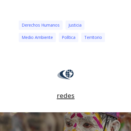
Derechos Humanos
Justicia
Medio Ambiente
Polí­tica
Territorio
redes