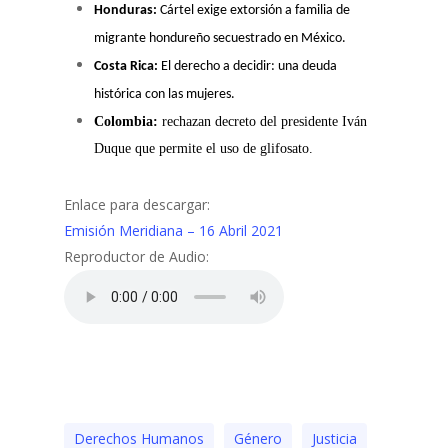
Honduras:
Cártel exige extorsión a familia de
migrante hondureño secuestrado en México.
Costa Rica:
El derecho a decidir: una deuda
histórica con las mujeres.
Colombia:
rechazan decreto del presidente Iván
Duque que permite el uso de glifosato.
Enlace para descargar:
Emisión Meridiana – 16 Abril 2021
Reproductor de Audio:
Derechos Humanos
Género
Justicia