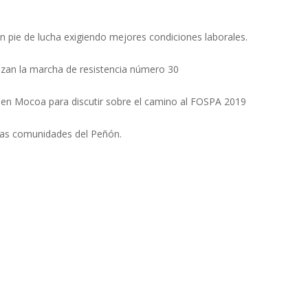
 pie de lucha exigiendo mejores condiciones laborales.
izan la marcha de resistencia número 30
en Mocoa para discutir sobre el camino al FOSPA 2019
 las comunidades del Peñón.