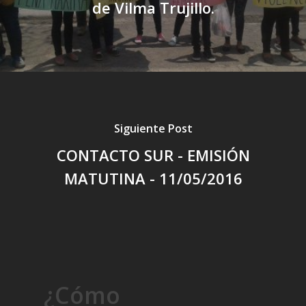
de Vilma Trujillo.
Siguiente Post
CONTACTO SUR - EMISIÓN
MATUTINA - 11/05/2016
¿Cómo