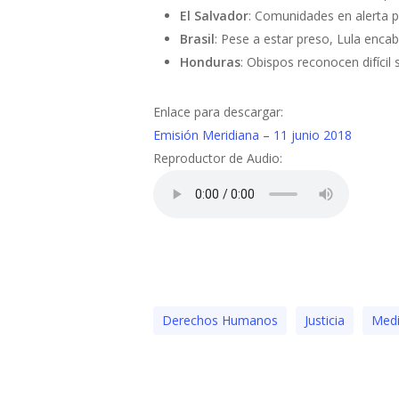
El Salvador
: Comunidades en alerta p
Brasil
: Pese a estar preso, Lula encab
Honduras
: Obispos reconocen difícil 
Enlace para descargar:
Emisión Meridiana – 11 junio 2018
Reproductor de Audio:
Derechos Humanos
Justicia
Medi