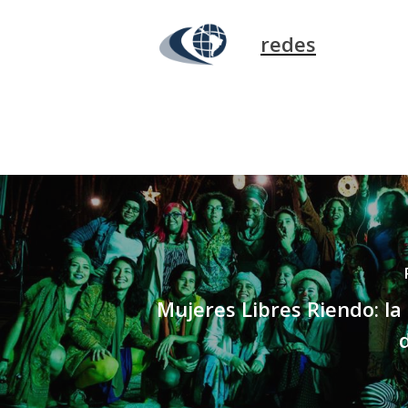
redes
Mujeres Libres Riendo: la