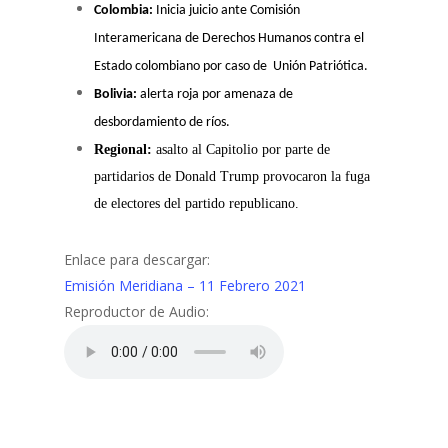
Colombia:
Inicia juicio ante Comisión
Interamericana de Derechos Humanos contra el
Estado colombiano por caso de Unión Patriótica.
Bolivia:
alerta roja por amenaza de
desbordamiento de ríos.
Regional:
asalto al Capitolio por parte de
partidarios de Donald Trump provocaron la fuga
de electores del partido republicano.
Enlace para descargar:
Emisión Meridiana – 11 Febrero 2021
Reproductor de Audio: