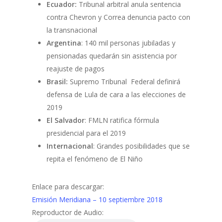
Ecuador:
Tribunal arbitral anula sentencia
contra Chevron y Correa denuncia pacto con
la transnacional
Argentina
: 140 mil personas jubiladas y
pensionadas quedarán sin asistencia por
reajuste de pagos
Brasil:
Supremo Tribunal Federal definirá
defensa de Lula de cara a las elecciones de
2019
El Salvador
: FMLN ratifica fórmula
presidencial para el 2019
Internacional
: Grandes posibilidades que se
repita el fenómeno de El Niño
Enlace para descargar:
Emisión Meridiana – 10 septiembre 2018
Reproductor de Audio: