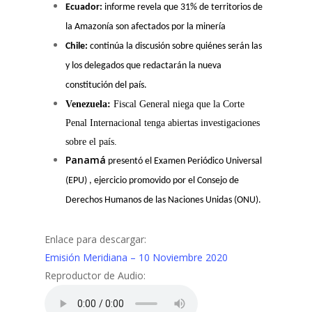
Ecuador:
informe revela que 31% de territorios de
la Amazonía son afectados por la minería
Chile:
continúa la discusión sobre quiénes serán las
y los delegados que redactarán la nueva
constitución del país.
Venezuela:
Fiscal General niega que la Corte
Penal Internacional tenga abiertas investigaciones
sobre el país.
Panamá
presentó el Examen Periódico Universal
(EPU) , ejercicio promovido por el Consejo de
Derechos Humanos de las Naciones Unidas (ONU).
Enlace para descargar:
Emisión Meridiana – 10 Noviembre 2020
Reproductor de Audio: