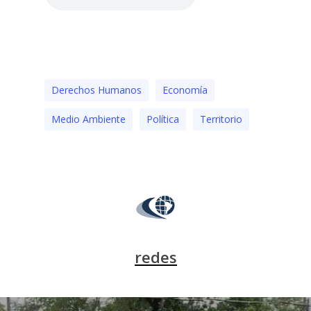
Derechos Humanos
Economía
Medio Ambiente
Polí­tica
Territorio
redes