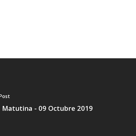
 Post
 Matutina - 09 Octubre 2019