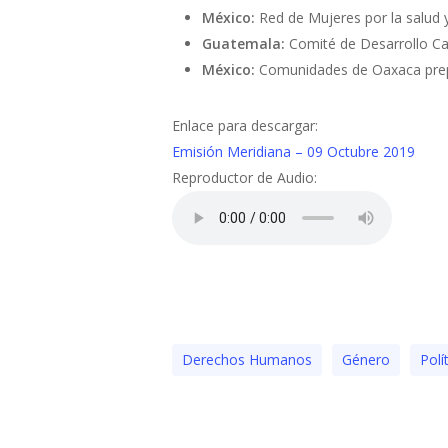
México:
Red de Mujeres por la salud y
Guatemala:
Comité de Desarrollo Ca
México:
Comunidades de Oaxaca prepa
Enlace para descargar:
Emisión Meridiana – 09 Octubre 2019
Reproductor de Audio:
Derechos Humanos
Género
Polí­