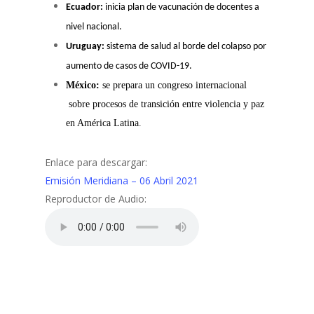
Ecuador:
inicia plan de vacunación de docentes a
nivel nacional.
Uruguay:
sistema de salud al borde del colapso por
aumento de casos de COVID-19.
México:
se prepara un congreso internacional
sobre procesos de transición entre violencia y paz
en América Latina.
Enlace para descargar:
Emisión Meridiana – 06 Abril 2021
Reproductor de Audio: