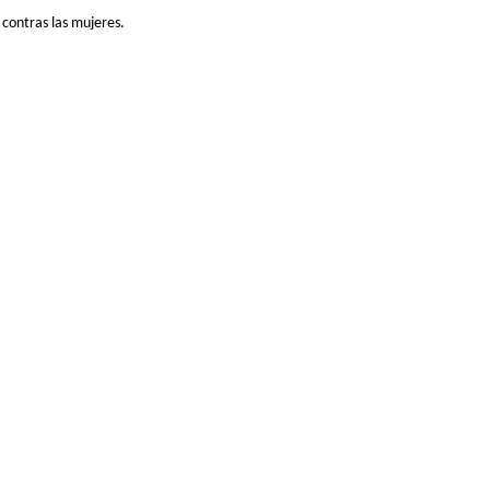
 contras las mujeres.