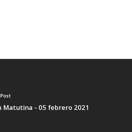
 Post
 Matutina - 05 febrero 2021