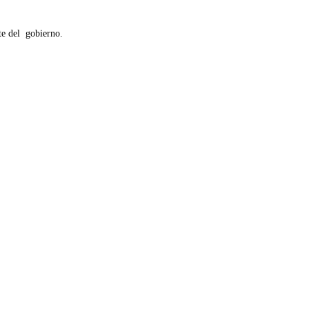
te del gobierno.