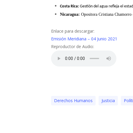
Costa Rica:
Gestión del agua refleja el esta
Nicaragua:
Opositora Cristiana Chamorro q
Enlace para descargar:
Emisión Meridiana – 04 Junio 2021
Reproductor de Audio:
Derechos Humanos
Justicia
Polí­