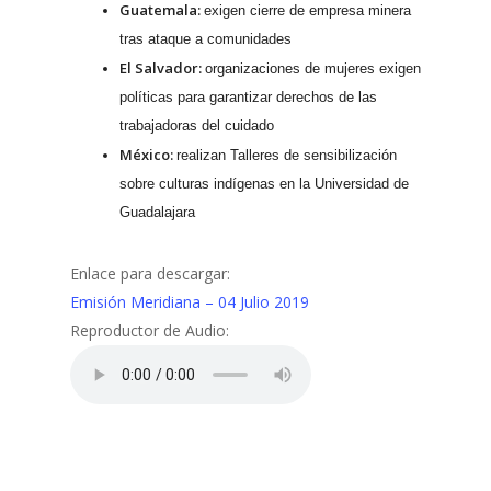
Guatemala:
exigen cierre de empresa minera
tras ataque a comunidades
El Salvador:
organizaciones de mujeres exigen
políticas para garantizar derechos de las
trabajadoras del cuidado
México:
realizan Talleres de sensibilización
sobre culturas indígenas en la Universidad de
Guadalajara
Enlace para descargar:
Emisión Meridiana – 04 Julio 2019
Reproductor de Audio: