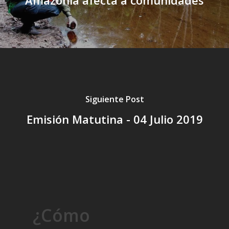
Siguiente Post
Emisión Matutina - 04 Julio 2019
¿Cómo