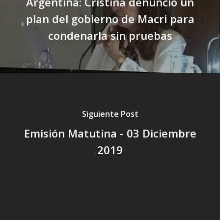
Argentina: Cristina denunció un
plan del gobierno de Macri para
condenarla sin pruebas
Siguiente Post
Emisión Matutina - 03 Diciembre
2019