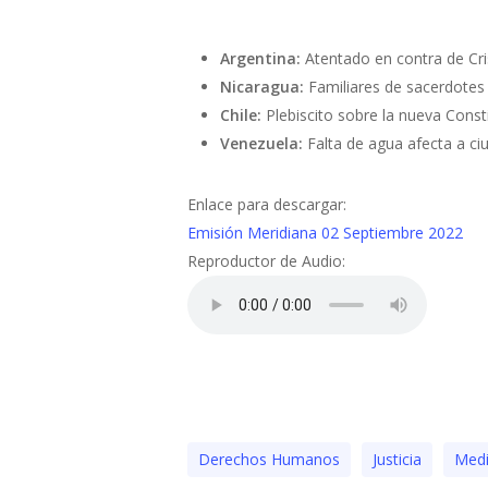
Argentina:
Atentado en contra de Cri
Nicaragua:
Familiares de sacerdotes 
Chile:
Plebiscito sobre la nueva Const
Venezuela:
Falta de agua afecta a ci
Enlace para descargar:
Emisión Meridiana 02 Septiembre 2022
Reproductor de Audio:
Derechos Humanos
Justicia
Medi