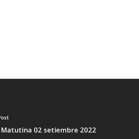
Post
 Matutina 02 setiembre 2022