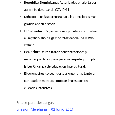
República Dominicana:
Autoridades en alerta por
aumento de casos de COVID-19.
México:
El país se prepara para las elecciones más
grandes de su historia.
El Salvador:
Organizaciones populares reprueban
el segundo año de gestión presidencial de Nayib
Bukele.
Ecuador:
se realizaron concentraciones y
marchas pacíficas, para pedir se respete y cumpla
la Ley Orgánica de Educación Intercultural.
El coronavirus golpea fuerte a Argentina, tanto en
cantidad de muertos como de ingresados en
cuidados intensivos
Enlace para descargar:
Emisión Meridiana – 02 Junio 2021