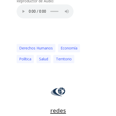
Reproductor de Audio:
Derechos Humanos
Economía
Polí­tica
Salud
Territorio
redes