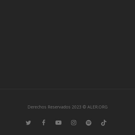
Derechos Reservados 2023 © ALER.ORG