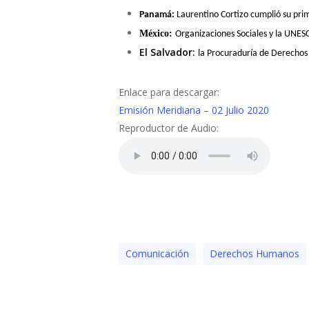
Panamá:
Laurentino Cortizo cumplió su pr
México:
Organizaciones Sociales y la UNESC
El Salvador:
la Procuraduría de Derechos 
Enlace para descargar:
Emisión Meridiana – 02 Julio 2020
Reproductor de Audio:
Comunicación
Derechos Humanos