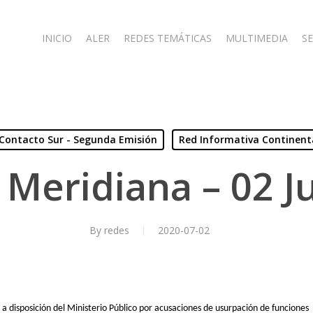
INICIO
ALER
REDES TEMÁTICAS
MULTIMEDIA
SE
Contacto Sur - Segunda Emisión
Red Informativa Continent
 Meridiana – 02 Ju
By
redes
2020-07-02
a disposición del Ministerio Público por acusaciones de usurpación de funciones