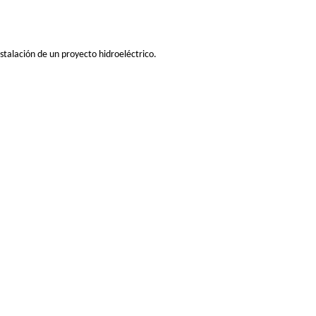
talación de un proyecto hidroeléctrico.