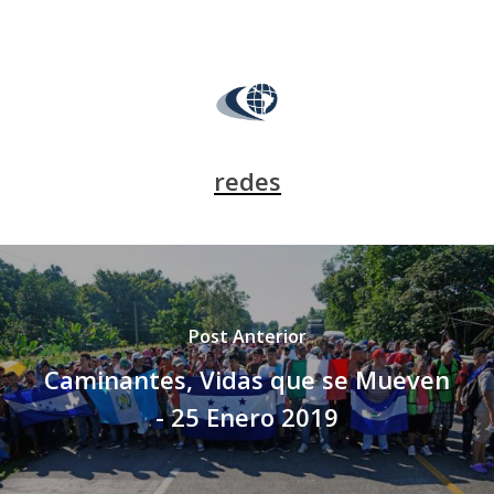
redes
Post Anterior
Caminantes, Vidas que se Mueven
- 25 Enero 2019