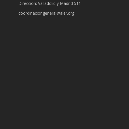
Dirección: Valladolid y Madrid 511
coordinaciongeneral@aler.org