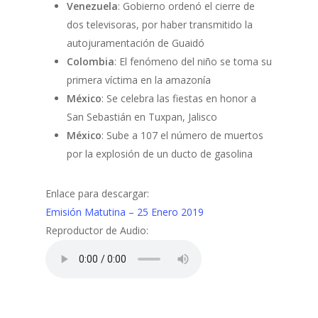
Venezuela
: Gobierno ordenó el cierre de
dos televisoras, por haber transmitido la
autojuramentación de Guaidó
Colombia
: El fenómeno del niño se toma su
primera víctima en la amazonía
México
: Se celebra las fiestas en honor a
San Sebastián en Tuxpan, Jalisco
México
: Sube a 107 el número de muertos
por la explosión de un ducto de gasolina
Enlace para descargar:
Emisión Matutina – 25 Enero 2019
Reproductor de Audio: