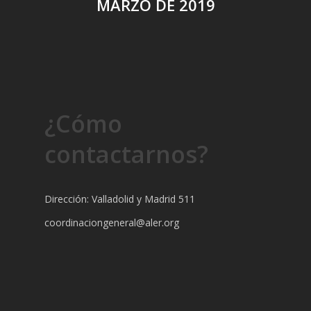
MARZO DE 2019
¿Cómo
contactarnos?
Dirección: Valladolid y Madrid 511
coordinaciongeneral@aler.org