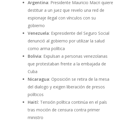
Argentina
: Presidente Mauricio Macri quiere
destituir a un juez que revelo una red de
espionaje ilegal con vínculos con su
gobierno
Venezuela
: Expresidente del Seguro Social
denunció al gobierno por utilizar la salud
como arma política
Bolivia
: Expulsan a personas venezolanas
que protestaban frente a la embajada de
Cuba
Nicaragua
: Oposición se retira de la mesa
del dialogo y exigen liberación de presos
políticos
Haití:
Tensión política continúa en el país
tras moción de censura contra primer
ministro