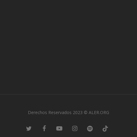
Derechos Reservados 2023 © ALER.ORG