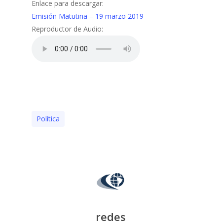
Enlace para descargar:
Emisión Matutina – 19 marzo 2019
Reproductor de Audio:
Polí­tica
redes