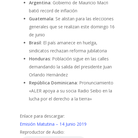
Argentina
: Gobierno de Mauricio Macri
batió record de inflación
Guatemala
: Se alistan para las elecciones
generales que se realizan este domingo 16
de junio
Brasil
: El país amanece en huelga,
sindicatos rechazan reforma jubilatoria
Honduras
: Población sigue en las calles
demandando la salida del presidente Juan
Orlando Hernández
República Dominicana
: Pronunciamiento
«ALER apoya a su socia Radio Seibo en la
lucha por el derecho a la tierra»
Enlace para descargar:
Emisión Matutina – 14 Junio 2019
Reproductor de Audio: