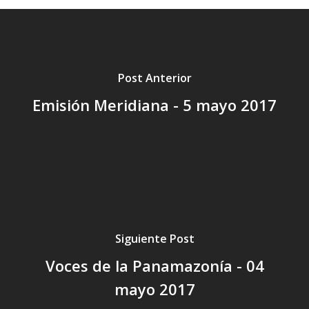
Post Anterior
Emisión Meridiana - 5 mayo 2017
Siguiente Post
Voces de la Panamazonía - 04
mayo 2017