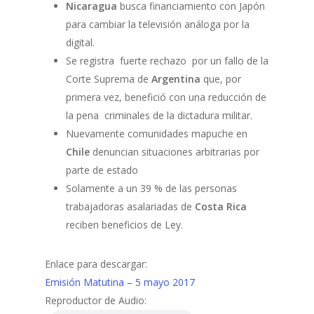
Nicaragua
busca financiamiento con Japón
para cambiar la televisión análoga por la
digital.
Se registra fuerte rechazo por un fallo de la
Corte Suprema de
Argentina
que, por
primera vez, benefició con una reducción de
la pena criminales de la dictadura militar.
Nuevamente comunidades mapuche en
Chile
denuncian situaciones arbitrarias por
parte de estado
Solamente a un 39 % de las personas
trabajadoras asalariadas de
Costa Rica
reciben beneficios de Ley.
Enlace para descargar:
Emisión Matutina – 5 mayo 2017
Reproductor de Audio: