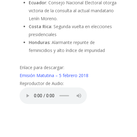
Ecuador
: Consejo Nacional Electoral otorga
victoria de la consulta al actual mandatario
Lenín Moreno.
Costa Rica
: Segunda vuelta en elecciones
presidenciales
Honduras
: Alarmante repunte de
feminicidios y alto índice de impunidad
Enlace para descargar:
Emisión Matutina – 5 febrero 2018
Reproductor de Audio: