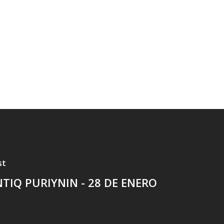
st
NTIQ PURIYNIN - 28 DE ENERO