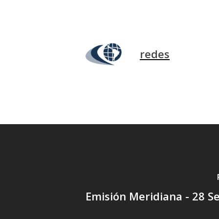
redes
Emisión Meridiana - 28 