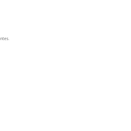
ntes.