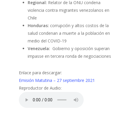
Regional:
Relator de la ONU condena
violencia contra migrantes venezolanos en
Chile
Honduras:
corrupción y altos costos de la
salud condenan a muerte a la población en
medio del COVID-19
Venezuela:
Gobierno y oposición superan
impasse en tercera ronda de negociaciones
Enlace para descargar:
Emisión Matutina – 27 septiembre 2021
Reproductor de Audio: