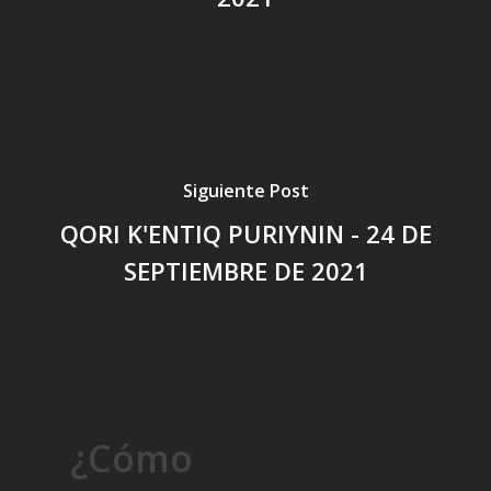
Siguiente Post
QORI K'ENTIQ PURIYNIN - 24 DE
SEPTIEMBRE DE 2021
¿Cómo