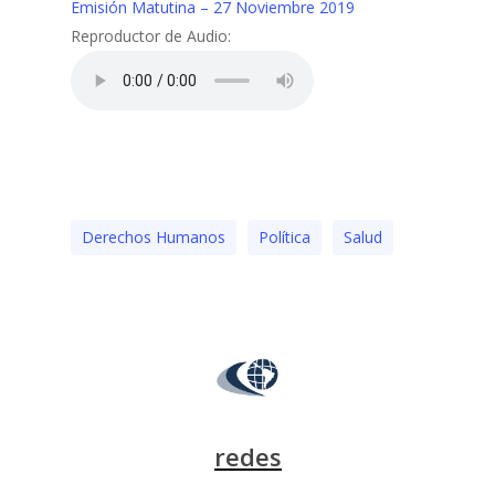
Emisión Matutina – 27 Noviembre 2019
Reproductor de Audio:
Derechos Humanos
Polí­tica
Salud
redes