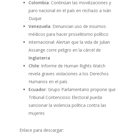
Colombia
: Continúan las movilizaciones y
paro nacional en el país en rechazo a Iván
Duque
Venezuela
: Denuncian uso de insumos
médicos para hacer proselitismo político
Internacional: Alertan que la vida de Julian
Assange corre peligro en la cárcel de
Inglaterra
Chile
: Informe de Human Rights Watch
revela graves violaciones a los Derechos
Humanos en el país
Ecuador
: Grupo Parlamentario propone que
Tribunal Contencioso Electoral pueda
sancionar la violencia política contra las
mujeres
Enlace para descargar: