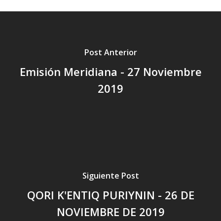
Post Anterior
Emisión Meridiana - 27 Noviembre
2019
Siguiente Post
QORI K'ENTIQ PURIYNIN - 26 DE
NOVIEMBRE DE 2019