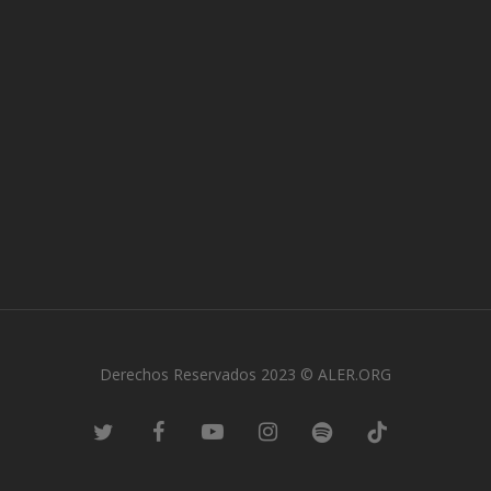
Derechos Reservados 2023 © ALER.ORG