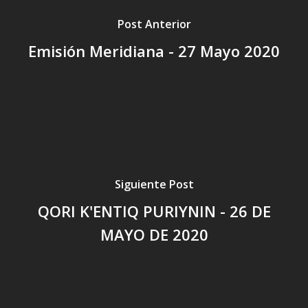
Post Anterior
Emisión Meridiana - 27 Mayo 2020
Siguiente Post
QORI K'ENTIQ PURIYNIN - 26 DE
MAYO DE 2020