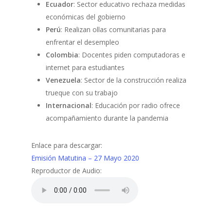
Ecuador
: Sector educativo rechaza medidas
económicas del gobierno
Perú
: Realizan ollas comunitarias para
enfrentar el desempleo
Colombia
: Docentes piden computadoras e
internet para estudiantes
Venezuela
: Sector de la construcción realiza
trueque con su trabajo
Internacional
: Educación por radio ofrece
acompañamiento durante la pandemia
Enlace para descargar:
Emisión Matutina – 27 Mayo 2020
Reproductor de Audio: