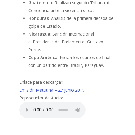
Guatemala:
Realizan segundo Tribunal de
Conciencia ante la violencia sexual.
Honduras
: Análisis de la primera década del
golpe de Estado.
Nicaragua
: Sanción internacional
al Presidente del Parlamento, Gustavo
Porras.
Copa América
: Inician los cuartos de final
con un partido entre Brasil y Paraguay.
Enlace para descargar:
Emisión Matutina – 27 Junio 2019
Reproductor de Audio: