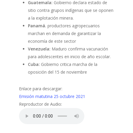
Guatemala:
Gobierno declara estado de
sitio contra grupos indígenas que se oponen
a la explotación minera.
Panamá.
productores agropecuarios
marchan en demanda de garantizar la
economía de este sector
Venezuela:
Maduro confirma vacunación
para adolescentes en inicio de año escolar.
Cuba:
Gobierno critica marcha de la
oposición del 15 de noviembre
Enlace para descargar:
Emisión matutina 25 octubre 2021
Reproductor de Audio: